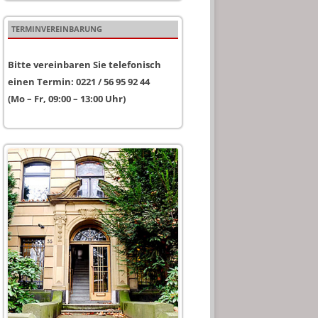
TERMINVEREINBARUNG
Bitte vereinbaren Sie telefonisch
einen Termin: 0221 / 56 95 92 44
(Mo – Fr, 09:00 – 13:00 Uhr)